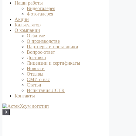
Наши работы
Видеогалерея
Фотогалерея
Акции
Калькулятор
О компании
О фирме
О производстве
Партнеры и поставщики
Вопрос-ответ
Доставка
Лицензии и сертификаты
Новости
Отзывы
СМИ о нас
Статьи
Испытания ЛСТК
Контакты
X