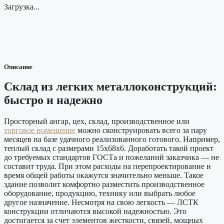
Загрузка...
Описание
Склад из легких металлоконструкций:
быстро и надежно
Просторный ангар, цех, склад, производственное или
торговое помещение
можно сконструировать всего за пару
месяцев на базе удачного реализованного готового. Например,
теплый склад с размерами 15х68х6. Доработать такой проект
до требуемых стандартов ГОСТа и пожеланий заказчика — не
составит труда. При этом расходы на перепроектирование и
время общей работы окажутся значительно меньше. Такое
здание позволит комфортно разместить производственное
оборудование, продукцию, технику или выбрать любое
другое назначение. Несмотря на свою легкость — ЛСТК
конструкции отличаются высокой надежностью. Это
достигается за счет элементов жесткости, связей, мощных