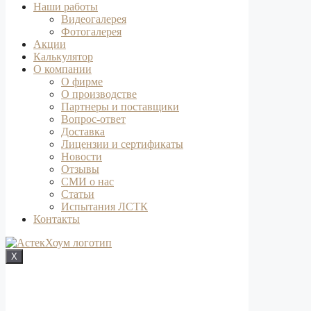
Наши работы
Видеогалерея
Фотогалерея
Акции
Калькулятор
О компании
О фирме
О производстве
Партнеры и поставщики
Вопрос-ответ
Доставка
Лицензии и сертификаты
Новости
Отзывы
СМИ о нас
Статьи
Испытания ЛСТК
Контакты
X