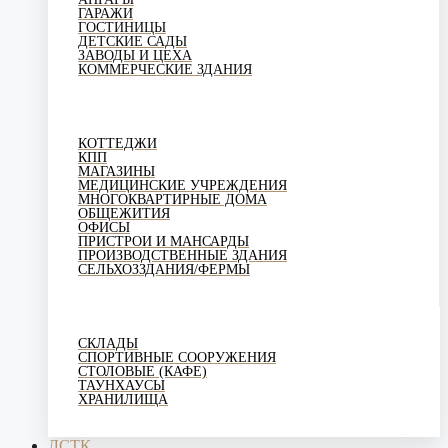
ГАРАЖИ
ГОСТИНИЦЫ
ДЕТСКИЕ САДЫ
ЗАВОДЫ И ЦЕХА
КОММЕРЧЕСКИЕ ЗДАНИЯ
КОТТЕДЖИ
КПП
МАГАЗИНЫ
МЕДИЦИНСКИЕ УЧРЕЖДЕНИЯ
МНОГОКВАРТИРНЫЕ ДОМА
ОБЩЕЖИТИЯ
ОФИСЫ
ПРИСТРОИ И МАНСАРДЫ
ПРОИЗВОДСТВЕННЫЕ ЗДАНИЯ
СЕЛЬХОЗЗДАНИЯ/ФЕРМЫ
СКЛАДЫ
СПОРТИВНЫЕ СООРУЖЕНИЯ
СТОЛОВЫЕ (КАФЕ)
ТАУНХАУСЫ
ХРАНИЛИЩА
ЛСТК