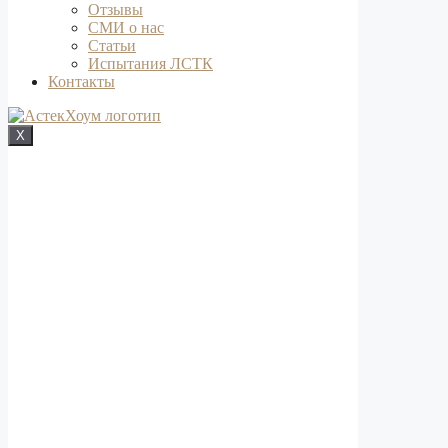
Отзывы
СМИ о нас
Статьи
Испытания ЛСТК
Контакты
X