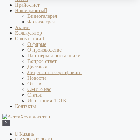
Прайс-лист
Наши работы
Видеогалерея
Фотогалерея
Акции
Калькулятор
О компании
О фирме
О производстве
Партнеры и поставщики
Вопрос-ответ
Доставка
Лицензии и сертификаты
Новости
Отзывы
СМИ о нас
Статьи
Испытания ЛСТК
Контакты
X
Казань
8 800 100 00 79