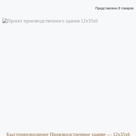
Представлено 8 товаров
Быстровозводимое Производственное здание — 12х35х6