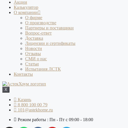
Акции
Калькулятор
О компании
О фирме
О производстве
Партнеры и поставщики
Вопрос-ответ
Доставка
Лицензии и сертификаты
Новости
Отзывы
СМИ о нас
Статьи
Испытания ЛСТК
Контакты
X
Казань
8 800 100 00 79
101@astekhome.ru
Режим работы : Пн - Пт с 09:00 - 18:00