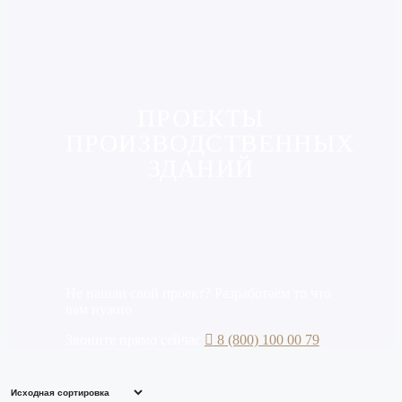
ПРОЕКТЫ
ПРОИЗВОДСТВЕННЫХ
ЗДАНИЙ
Не нашли свой проект? Разработаем то что
вам нужно
Звоните прямо сейчас
8 (800) 100 00 79