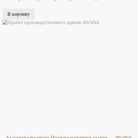
В корзину
Быстровозводимое Производственное здание — 20х50х6