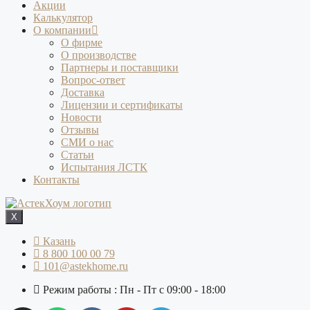
Акции
Калькулятор
О компании
О фирме
О производстве
Партнеры и поставщики
Вопрос-ответ
Доставка
Лицензии и сертификаты
Новости
Отзывы
СМИ о нас
Статьи
Испытания ЛСТК
Контакты
X
Казань
8 800 100 00 79
101@astekhome.ru
Режим работы : Пн - Пт с 09:00 - 18:00