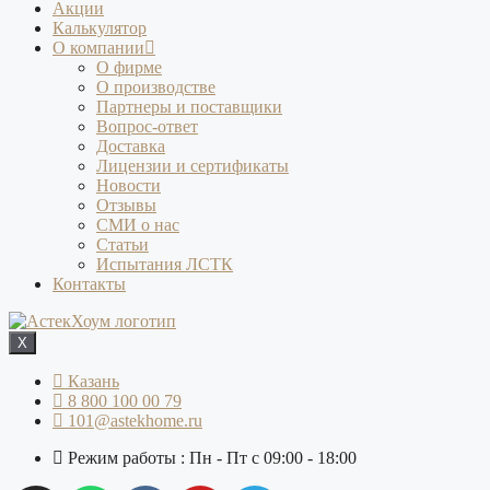
Акции
Калькулятор
О компании
О фирме
О производстве
Партнеры и поставщики
Вопрос-ответ
Доставка
Лицензии и сертификаты
Новости
Отзывы
СМИ о нас
Статьи
Испытания ЛСТК
Контакты
X
Казань
8 800 100 00 79
101@astekhome.ru
Режим работы : Пн - Пт с 09:00 - 18:00