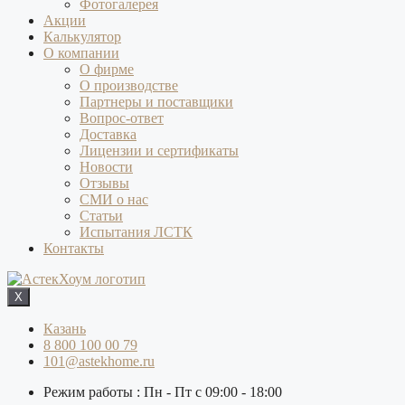
Фотогалерея
Акции
Калькулятор
О компании
О фирме
О производстве
Партнеры и поставщики
Вопрос-ответ
Доставка
Лицензии и сертификаты
Новости
Отзывы
СМИ о нас
Статьи
Испытания ЛСТК
Контакты
X
Казань
8 800 100 00 79
101@astekhome.ru
Режим работы : Пн - Пт с 09:00 - 18:00