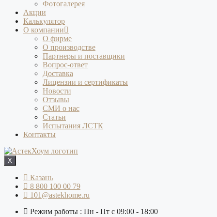
Фотогалерея
Акции
Калькулятор
О компании
О фирме
О производстве
Партнеры и поставщики
Вопрос-ответ
Доставка
Лицензии и сертификаты
Новости
Отзывы
СМИ о нас
Статьи
Испытания ЛСТК
Контакты
X
Казань
8 800 100 00 79
101@astekhome.ru
Режим работы : Пн - Пт с 09:00 - 18:00