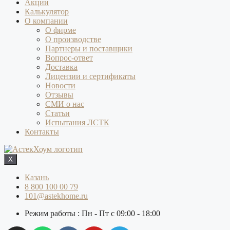
Акции
Калькулятор
О компании
О фирме
О производстве
Партнеры и поставщики
Вопрос-ответ
Доставка
Лицензии и сертификаты
Новости
Отзывы
СМИ о нас
Статьи
Испытания ЛСТК
Контакты
X
Казань
8 800 100 00 79
101@astekhome.ru
Режим работы : Пн - Пт с 09:00 - 18:00