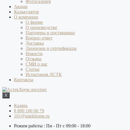
Фотогалерея
Акции
Калькулятор
О компании
О фирме
О производстве
Партнеры и поставщики
Вопрос-ответ
Доставка
Лицензии и сертификаты
Новости
Отзывы
СМИ о нас
Статьи
Испытания ЛСТК
Контакты
X
Казань
8 800 100 00 79
101@astekhome.ru
Режим работы : Пн - Пт с 09:00 - 18:00