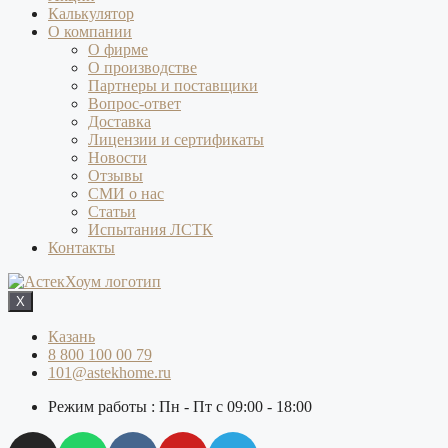
Калькулятор
О компании
О фирме
О производстве
Партнеры и поставщики
Вопрос-ответ
Доставка
Лицензии и сертификаты
Новости
Отзывы
СМИ о нас
Статьи
Испытания ЛСТК
Контакты
X
Казань
8 800 100 00 79
101@astekhome.ru
Режим работы : Пн - Пт с 09:00 - 18:00