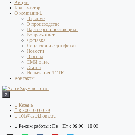
Акции
Калькулятор
О компании
О фирме
О производстве
Партнеры и поставщики
Вопрос-ответ
Доставка
Лицензии и сертификаты
Новости
Отзывы
СМИ о нас
Статьи
Испытания ЛСТК
Контакты
X
Казань
8 800 100 00 79
101@astekhome.ru
Режим работы : Пн - Пт с 09:00 - 18:00