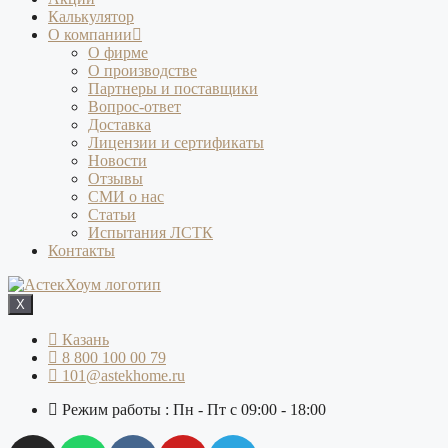
Калькулятор
О компании
О фирме
О производстве
Партнеры и поставщики
Вопрос-ответ
Доставка
Лицензии и сертификаты
Новости
Отзывы
СМИ о нас
Статьи
Испытания ЛСТК
Контакты
X
Казань
8 800 100 00 79
101@astekhome.ru
Режим работы : Пн - Пт с 09:00 - 18:00