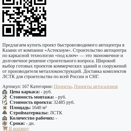
Предлагаем купить проект быстровозводимого автоцентра в
Казани от компании «Астекхоум». Строительство автоцентра
по каркасной технологии «под ключ» — это экономичное и
долговечное решение строительного вопроса. Широкий
выбор готовых проектов коммерческих зданий и сооружений
от производителя металлоконструкций. Доставка комплектов
ЛСТК для строительства по всей России и СНГ.
Артикул:
167
Категории:
Проекты
,
Проекты автосалонов
Цена каркаса:
- руб.
Стоимость монтажа:
- руб.
Стоимость проекта:
32485 руб.
Площадь:
1640 м²
Стройматериалы:
ЛСТК
Количество рабочих:
-
Сроки:
- дн.
В корзину