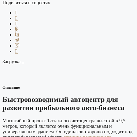
Поделиться в соцсетях
Загрузка...
Описание
Быстровозводимый автоцентр для
развития прибыльного авто-бизнеса
Масштабный проект 1-этажного автоцентра высотой в 9,5
метров, который является очень функциональным и
универсальным зданием. Он одинаково хорошо подходит под