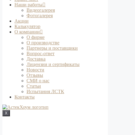
Наши работы
Видеогалерея
Фотогалерея
Акции
Калькулятор
О компании
О фирме
О производстве
Партнеры и поставщики
Вопрос-ответ
Доставка
Лицензии и сертификаты
Новости
Отзывы
СМИ о нас
Статьи
Испытания ЛСТК
Контакты
X